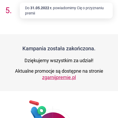
5.
Do
31.05.2022 r.
powiadomimy Cię o przyznaniu
premii
Kampania została zakończona.
Dziękujemy wszystkim za udział!
Aktualne promocje są dostępne na stronie
zgarnijpremie.pl